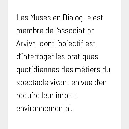
Les Muses en Dialogue est
membre de l’association
Arviva, dont l’objectif est
d’interroger les pratiques
quotidiennes des métiers du
spectacle vivant en vue d’en
réduire leur impact
environnemental.