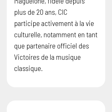
Maguelone, fidèle depuis
plus de 20 ans, CIC
participe activement à la vie
culturelle, notamment en tant
que partenaire officiel des
Victoires de la musique
classique.