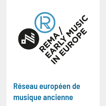
Réseau européen de
musique ancienne