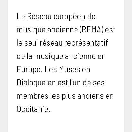
Le Réseau européen de
musique ancienne (REMA) est
le seul réseau représentatif
de la musique ancienne en
Europe. Les Muses en
Dialogue en est l’un de ses
membres les plus anciens en
Occitanie.