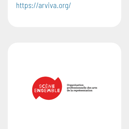
https://arviva.org/