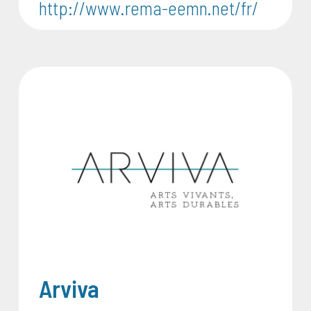
http://www.rema-eemn.net/fr/
Arviva