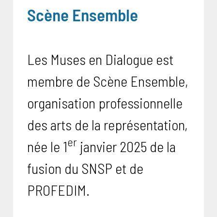
Scène Ensemble
Les Muses en Dialogue est
membre de Scène Ensemble,
organisation professionnelle
des arts de la représentation,
er
née le 1
janvier 2025 de la
fusion du SNSP et de
PROFEDIM.