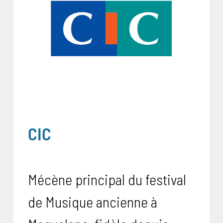
CIC
Mécène principal du festival
de Musique ancienne à