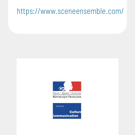
https://www.sceneensemble.com/